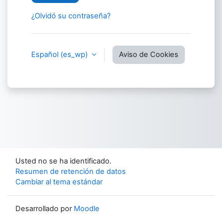
¿Olvidó su contraseña?
Español ‎(es_wp)‎
Aviso de Cookies
Usted no se ha identificado.
Resumen de retención de datos
Cambiar al tema estándar
Desarrollado por
Moodle